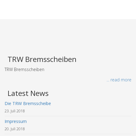
TRW Bremsscheiben
TRW Bremsscheiben
... read more
Latest News
Die TRW Bremsscheibe
23. Juli 2018
Impressum
20. Juli 2018