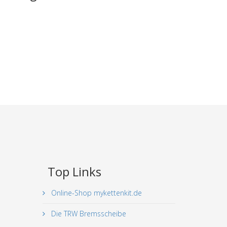
Top Links
Online-Shop mykettenkit.de
Die TRW Bremsscheibe