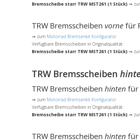
Bremsscheibe starr TRW MST261 (1 Stück)
⇒ zum
TRW Bremsscheiben
vorne
für 
⇒ zum
Motorrad Bremsenkit Konfigurator
Verfügbare Bremsscheiben in Originalqualität:
Bremsscheibe starr TRW MST261 (1 Stück)
⇒ zum
TRW Bremsscheiben
hint
TRW Bremsscheiben
hinten
für
⇒ zum
Motorrad Bremsenkit Konfigurator
Verfügbare Bremsscheiben in Originalqualität:
Bremsscheibe starr TRW MST261 (1 Stück)
⇒ zum
TRW Bremsscheiben
hinten
für