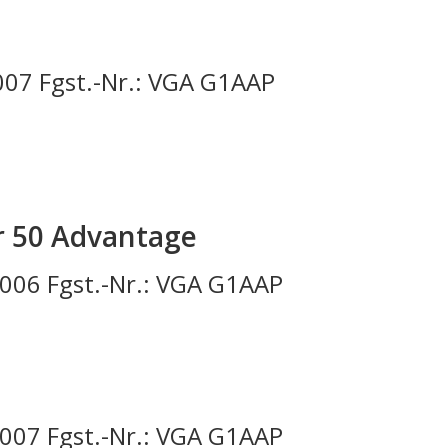
007 Fgst.-Nr.: VGA G1AAP
r 50 Advantage
2006 Fgst.-Nr.: VGA G1AAP
2007 Fgst.-Nr.: VGA G1AAP