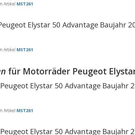
 Artikel
MST261
Peugeot Elystar 50 Advantage Baujahr 2
 Artikel
MST261
en
für Motorräder Peugeot Elysta
 Peugeot Elystar 50 Advantage Baujahr 
 Artikel
MST261
 Peugeot Elystar 50 Advantage Baujahr 