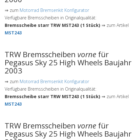
⇒ zum
Motorrad Bremsenkit Konfigurator
Verfügbare Bremsscheiben in Originalqualität:
Bremsscheibe starr TRW MST243 (1 Stück)
⇒ zum Artikel
MST243
TRW Bremsscheiben
vorne
für
Pegasus Sky 25 High Wheels Baujahr
2003
⇒ zum
Motorrad Bremsenkit Konfigurator
Verfügbare Bremsscheiben in Originalqualität:
Bremsscheibe starr TRW MST243 (1 Stück)
⇒ zum Artikel
MST243
TRW Bremsscheiben
vorne
für
Pegasus Sky 25 High Wheels Baujahr