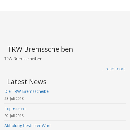
TRW Bremsscheiben
TRW Bremsscheiben
... read more
Latest News
Die TRW Bremsscheibe
23. Juli 2018
Impressum
20. Juli 2018
Abholung bestellter Ware