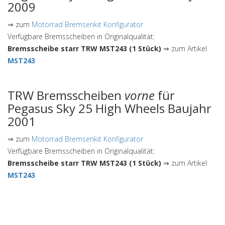
2009
⇒ zum
Motorrad Bremsenkit Konfigurator
Verfügbare Bremsscheiben in Originalqualität:
Bremsscheibe starr TRW MST243 (1 Stück)
⇒ zum Artikel
MST243
TRW Bremsscheiben
vorne
für
Pegasus Sky 25 High Wheels Baujahr
2001
⇒ zum
Motorrad Bremsenkit Konfigurator
Verfügbare Bremsscheiben in Originalqualität:
Bremsscheibe starr TRW MST243 (1 Stück)
⇒ zum Artikel
MST243