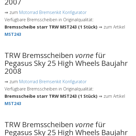
2007
⇒ zum
Motorrad Bremsenkit Konfigurator
Verfügbare Bremsscheiben in Originalqualität:
Bremsscheibe starr TRW MST243 (1 Stück)
⇒ zum Artikel
MST243
TRW Bremsscheiben
vorne
für
Pegasus Sky 25 High Wheels Baujahr
2008
⇒ zum
Motorrad Bremsenkit Konfigurator
Verfügbare Bremsscheiben in Originalqualität:
Bremsscheibe starr TRW MST243 (1 Stück)
⇒ zum Artikel
MST243
TRW Bremsscheiben
vorne
für
Pegasus Sky 25 High Wheels Baujahr