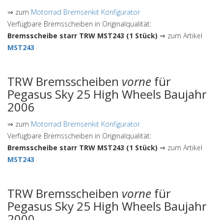
⇒ zum
Motorrad Bremsenkit Konfigurator
Verfügbare Bremsscheiben in Originalqualität:
Bremsscheibe starr TRW MST243 (1 Stück)
⇒ zum Artikel
MST243
TRW Bremsscheiben
vorne
für
Pegasus Sky 25 High Wheels Baujahr
2006
⇒ zum
Motorrad Bremsenkit Konfigurator
Verfügbare Bremsscheiben in Originalqualität:
Bremsscheibe starr TRW MST243 (1 Stück)
⇒ zum Artikel
MST243
TRW Bremsscheiben
vorne
für
Pegasus Sky 25 High Wheels Baujahr
2000