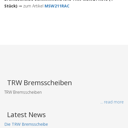
Stück)
⇒ zum Artikel
MSW211RAC
TRW Bremsscheiben
TRW Bremsscheiben
... read more
Latest News
Die TRW Bremsscheibe