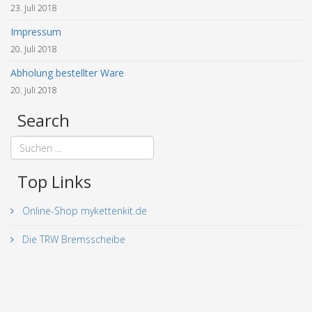
23. Juli 2018
Impressum
20. Juli 2018
Abholung bestellter Ware
20. Juli 2018
Search
Top Links
Online-Shop mykettenkit.de
Die TRW Bremsscheibe