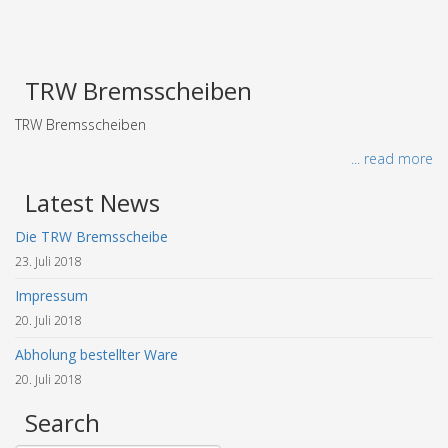
TRW Bremsscheiben
TRW Bremsscheiben
... read more
Latest News
Die TRW Bremsscheibe
23. Juli 2018
Impressum
20. Juli 2018
Abholung bestellter Ware
20. Juli 2018
Search