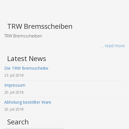
TRW Bremsscheiben
TRW Bremsscheiben
... read more
Latest News
Die TRW Bremsscheibe
23. Juli 2018
Impressum
20. Juli 2018
Abholung bestellter Ware
20. Juli 2018
Search