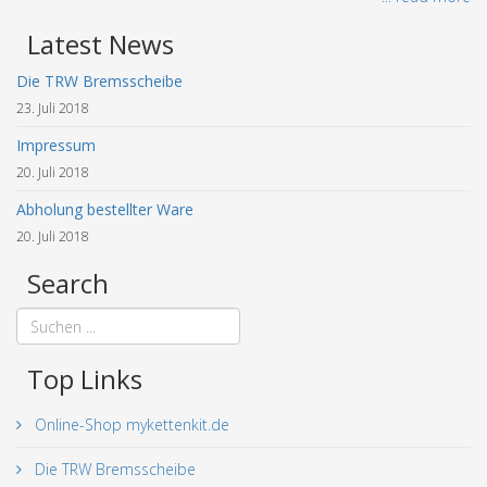
Latest News
Die TRW Bremsscheibe
23. Juli 2018
Impressum
20. Juli 2018
Abholung bestellter Ware
20. Juli 2018
Search
Top Links
Online-Shop mykettenkit.de
Die TRW Bremsscheibe