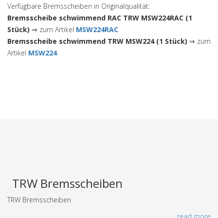
Verfügbare Bremsscheiben in Originalqualität:
Bremsscheibe schwimmend RAC TRW MSW224RAC (1
Stück)
⇒ zum Artikel
MSW224RAC
Bremsscheibe schwimmend TRW MSW224 (1 Stück)
⇒ zum
Artikel
MSW224
TRW Bremsscheiben
TRW Bremsscheiben
... read more