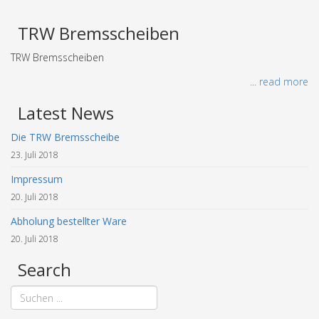
TRW Bremsscheiben
TRW Bremsscheiben
... read more
Latest News
Die TRW Bremsscheibe
23. Juli 2018
Impressum
20. Juli 2018
Abholung bestellter Ware
20. Juli 2018
Search