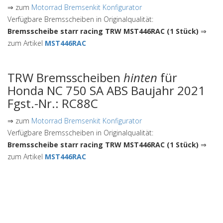
⇒ zum
Motorrad Bremsenkit Konfigurator
Verfügbare Bremsscheiben in Originalqualität:
Bremsscheibe starr racing TRW MST446RAC (1 Stück)
⇒
zum Artikel
MST446RAC
TRW Bremsscheiben
hinten
für
Honda NC 750 SA ABS Baujahr 2021
Fgst.-Nr.: RC88C
⇒ zum
Motorrad Bremsenkit Konfigurator
Verfügbare Bremsscheiben in Originalqualität:
Bremsscheibe starr racing TRW MST446RAC (1 Stück)
⇒
zum Artikel
MST446RAC