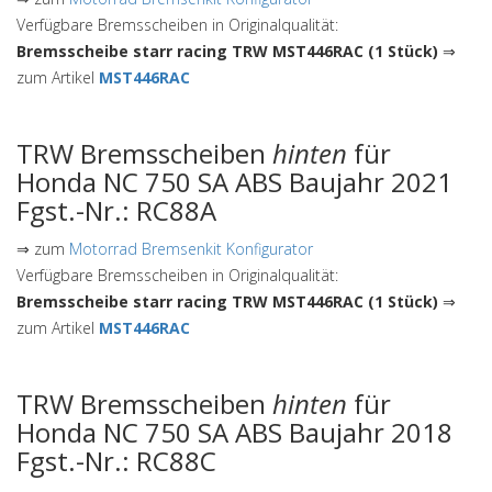
Verfügbare Bremsscheiben in Originalqualität:
Bremsscheibe starr racing TRW MST446RAC (1 Stück)
⇒
zum Artikel
MST446RAC
TRW Bremsscheiben
hinten
für
Honda NC 750 SA ABS Baujahr 2021
Fgst.-Nr.: RC88A
⇒ zum
Motorrad Bremsenkit Konfigurator
Verfügbare Bremsscheiben in Originalqualität:
Bremsscheibe starr racing TRW MST446RAC (1 Stück)
⇒
zum Artikel
MST446RAC
TRW Bremsscheiben
hinten
für
Honda NC 750 SA ABS Baujahr 2018
Fgst.-Nr.: RC88C