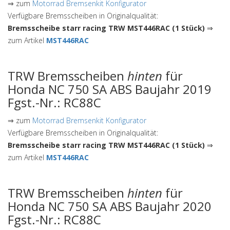
⇒ zum
Motorrad Bremsenkit Konfigurator
Verfügbare Bremsscheiben in Originalqualität:
Bremsscheibe starr racing TRW MST446RAC (1 Stück)
⇒
zum Artikel
MST446RAC
TRW Bremsscheiben
hinten
für
Honda NC 750 SA ABS Baujahr 2019
Fgst.-Nr.: RC88C
⇒ zum
Motorrad Bremsenkit Konfigurator
Verfügbare Bremsscheiben in Originalqualität:
Bremsscheibe starr racing TRW MST446RAC (1 Stück)
⇒
zum Artikel
MST446RAC
TRW Bremsscheiben
hinten
für
Honda NC 750 SA ABS Baujahr 2020
Fgst.-Nr.: RC88C