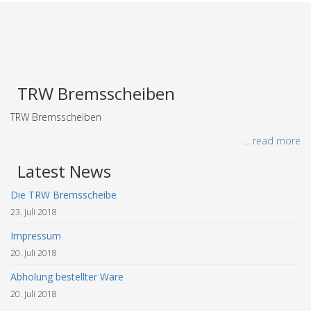
TRW Bremsscheiben
TRW Bremsscheiben
... read more
Latest News
Die TRW Bremsscheibe
23. Juli 2018
Impressum
20. Juli 2018
Abholung bestellter Ware
20. Juli 2018