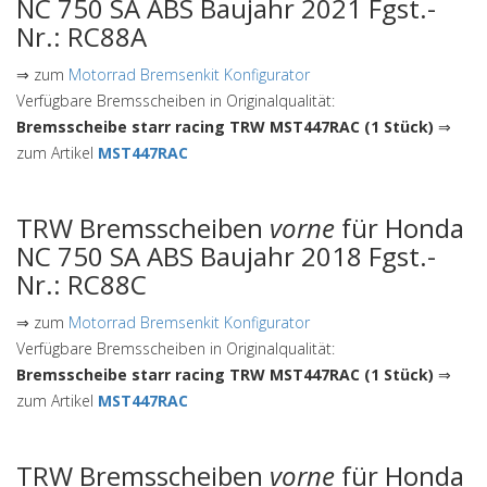
NC 750 SA ABS Baujahr 2021 Fgst.-
Nr.: RC88A
⇒ zum
Motorrad Bremsenkit Konfigurator
Verfügbare Bremsscheiben in Originalqualität:
Bremsscheibe starr racing TRW MST447RAC (1 Stück)
⇒
zum Artikel
MST447RAC
TRW Bremsscheiben
vorne
für Honda
NC 750 SA ABS Baujahr 2018 Fgst.-
Nr.: RC88C
⇒ zum
Motorrad Bremsenkit Konfigurator
Verfügbare Bremsscheiben in Originalqualität:
Bremsscheibe starr racing TRW MST447RAC (1 Stück)
⇒
zum Artikel
MST447RAC
TRW Bremsscheiben
vorne
für Honda