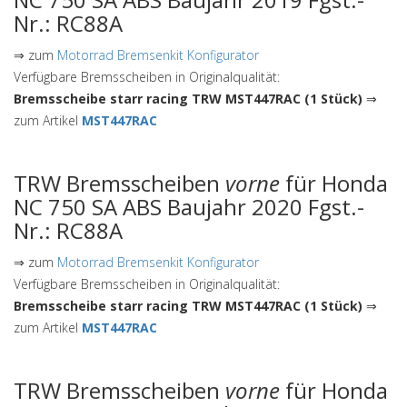
Nr.: RC88A
⇒ zum
Motorrad Bremsenkit Konfigurator
Verfügbare Bremsscheiben in Originalqualität:
Bremsscheibe starr racing TRW MST447RAC (1 Stück)
⇒
zum Artikel
MST447RAC
TRW Bremsscheiben
vorne
für Honda
NC 750 SA ABS Baujahr 2020 Fgst.-
Nr.: RC88A
⇒ zum
Motorrad Bremsenkit Konfigurator
Verfügbare Bremsscheiben in Originalqualität:
Bremsscheibe starr racing TRW MST447RAC (1 Stück)
⇒
zum Artikel
MST447RAC
TRW Bremsscheiben
vorne
für Honda