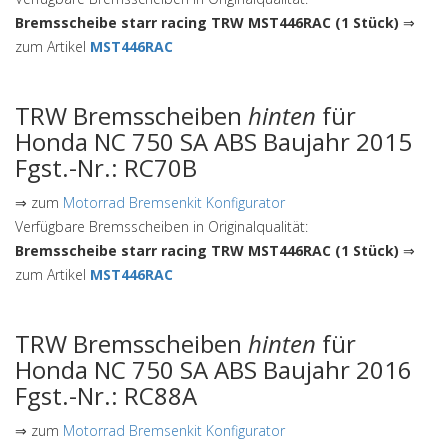
Bremsscheibe starr racing TRW MST446RAC (1 Stück)
⇒
zum Artikel
MST446RAC
TRW Bremsscheiben
hinten
für
Honda NC 750 SA ABS Baujahr 2015
Fgst.-Nr.: RC70B
⇒ zum
Motorrad Bremsenkit Konfigurator
Verfügbare Bremsscheiben in Originalqualität:
Bremsscheibe starr racing TRW MST446RAC (1 Stück)
⇒
zum Artikel
MST446RAC
TRW Bremsscheiben
hinten
für
Honda NC 750 SA ABS Baujahr 2016
Fgst.-Nr.: RC88A
⇒ zum
Motorrad Bremsenkit Konfigurator