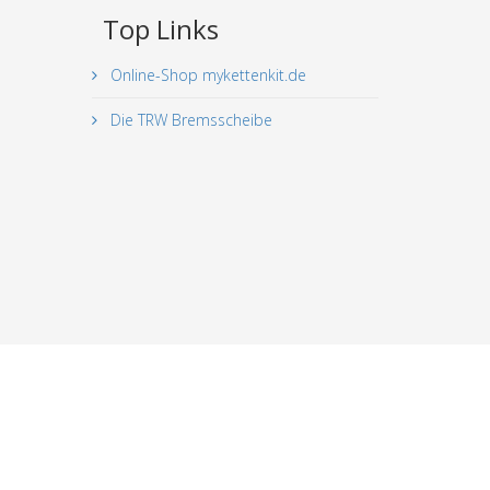
Top Links
Online-Shop mykettenkit.de
Die TRW Bremsscheibe