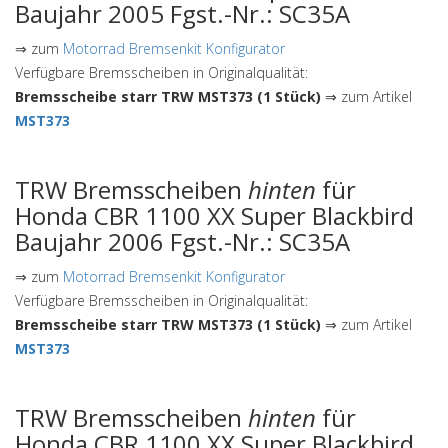
Baujahr 2005 Fgst.-Nr.: SC35A
⇒ zum
Motorrad Bremsenkit Konfigurator
Verfügbare Bremsscheiben in Originalqualität:
Bremsscheibe starr TRW MST373 (1 Stück)
⇒ zum Artikel
MST373
TRW Bremsscheiben
hinten
für
Honda CBR 1100 XX Super Blackbird
Baujahr 2006 Fgst.-Nr.: SC35A
⇒ zum
Motorrad Bremsenkit Konfigurator
Verfügbare Bremsscheiben in Originalqualität:
Bremsscheibe starr TRW MST373 (1 Stück)
⇒ zum Artikel
MST373
TRW Bremsscheiben
hinten
für
Honda CBR 1100 XX Super Blackbird