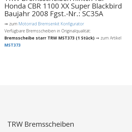
Honda CBR 1100 XX Super Blackbird
Baujahr 2008 Fgst.-Nr.: SC35A
⇒ zum
Motorrad Bremsenkit Konfigurator
Verfügbare Bremsscheiben in Originalqualität:
Bremsscheibe starr TRW MST373 (1 Stück)
⇒ zum Artikel
MST373
TRW Bremsscheiben