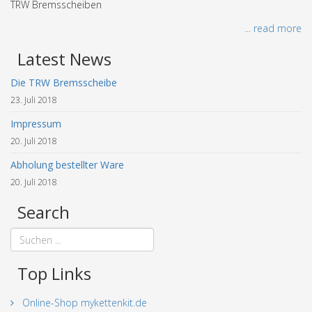
TRW Bremsscheiben
... read more
Latest News
Die TRW Bremsscheibe
23. Juli 2018
Impressum
20. Juli 2018
Abholung bestellter Ware
20. Juli 2018
Search
Top Links
Online-Shop mykettenkit.de