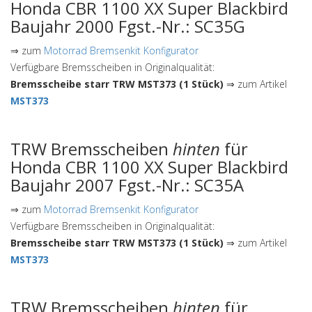
Honda CBR 1100 XX Super Blackbird
Baujahr 2000 Fgst.-Nr.: SC35G
⇒ zum
Motorrad Bremsenkit Konfigurator
Verfügbare Bremsscheiben in Originalqualität:
Bremsscheibe starr TRW MST373 (1 Stück)
⇒ zum Artikel
MST373
TRW Bremsscheiben
hinten
für
Honda CBR 1100 XX Super Blackbird
Baujahr 2007 Fgst.-Nr.: SC35A
⇒ zum
Motorrad Bremsenkit Konfigurator
Verfügbare Bremsscheiben in Originalqualität:
Bremsscheibe starr TRW MST373 (1 Stück)
⇒ zum Artikel
MST373
TRW Bremsscheiben
hinten
für