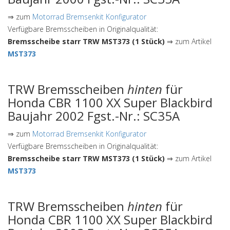
⇒ zum
Motorrad Bremsenkit Konfigurator
Verfügbare Bremsscheiben in Originalqualität:
Bremsscheibe starr TRW MST373 (1 Stück)
⇒ zum Artikel
MST373
TRW Bremsscheiben
hinten
für
Honda CBR 1100 XX Super Blackbird
Baujahr 2002 Fgst.-Nr.: SC35A
⇒ zum
Motorrad Bremsenkit Konfigurator
Verfügbare Bremsscheiben in Originalqualität:
Bremsscheibe starr TRW MST373 (1 Stück)
⇒ zum Artikel
MST373
TRW Bremsscheiben
hinten
für
Honda CBR 1100 XX Super Blackbird