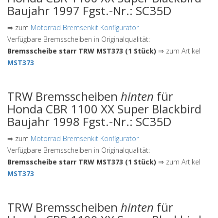
Baujahr 1997 Fgst.-Nr.: SC35D
⇒ zum
Motorrad Bremsenkit Konfigurator
Verfügbare Bremsscheiben in Originalqualität:
Bremsscheibe starr TRW MST373 (1 Stück)
⇒ zum Artikel
MST373
TRW Bremsscheiben
hinten
für
Honda CBR 1100 XX Super Blackbird
Baujahr 1998 Fgst.-Nr.: SC35D
⇒ zum
Motorrad Bremsenkit Konfigurator
Verfügbare Bremsscheiben in Originalqualität:
Bremsscheibe starr TRW MST373 (1 Stück)
⇒ zum Artikel
MST373
TRW Bremsscheiben
hinten
für