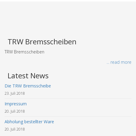
TRW Bremsscheiben
TRW Bremsscheiben
... read more
Latest News
Die TRW Bremsscheibe
23. Juli 2018
Impressum
20. Juli 2018
Abholung bestellter Ware
20. Juli 2018