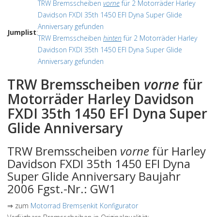
TRW Bremsscheiben
vorne
für 2 Motorräder Harley
Davidson FXDI 35th 1450 EFI Dyna Super Glide
Anniversary gefunden
Jumplist
:
TRW Bremsscheiben
hinten
für 2 Motorräder Harley
Davidson FXDI 35th 1450 EFI Dyna Super Glide
Anniversary gefunden
TRW Bremsscheiben
vorne
für
Motorräder Harley Davidson
FXDI 35th 1450 EFI Dyna Super
Glide Anniversary
TRW Bremsscheiben
vorne
für Harley
Davidson FXDI 35th 1450 EFI Dyna
Super Glide Anniversary Baujahr
2006 Fgst.-Nr.: GW1
⇒ zum
Motorrad Bremsenkit Konfigurator