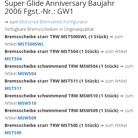
Super Glide Anniversary Baujahr
2006 Fgst.-Nr.: GW1
⇒ zum
Motorrad Bremsenkit Konfigurator
Verfügbare Bremsscheiben in Originalqualität:
Bremsscheibe starr TRW MST500SWL (1 Stück)
⇒ zum
Artikel
MST500SWL
Bremsscheibe starr TRW MST504 (1 Stück)
⇒ zum Artikel
MST504
Bremsscheibe schwimmend TRW MSW504 (1 Stück)
⇒ zum
Artikel
MSW504
Bremsscheibe starr TRW MST511 (1 Stück)
⇒ zum Artikel
MST511
Bremsscheibe schwimmend TRW MSW510 (1 Stück)
⇒ zum
Artikel
MSW510
Bremsscheibe schwimmend TRW MSW509 (1 Stück)
⇒ zum
Artikel
MSW509
Bremsscheibe starr TRW MST505 (1 Stück)
⇒ zum Artikel
MST505