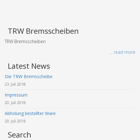
TRW Bremsscheiben
TRW Bremsscheiben
... read more
Latest News
Die TRW Bremsscheibe
23. Juli 2018
Impressum
20. Juli 2018
Abholung bestellter Ware
20. Juli 2018
Search