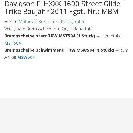
Davidson FLHXXX 1690 Street Glide
Trike Baujahr 2011 Fgst.-Nr.: MBM
⇒ zum
Motorrad Bremsenkit Konfigurator
Verfügbare Bremsscheiben in Originalqualität:
Bremsscheibe starr TRW MST504 (1 Stück)
⇒ zum Artikel
MST504
Bremsscheibe schwimmend TRW MSW504 (1 Stück)
⇒ zum
Artikel
MSW504