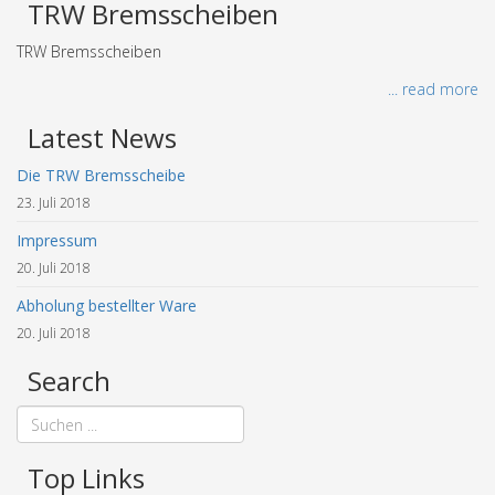
TRW Bremsscheiben
TRW Bremsscheiben
... read more
Latest News
Die TRW Bremsscheibe
23. Juli 2018
Impressum
20. Juli 2018
Abholung bestellter Ware
20. Juli 2018
Search
Top Links