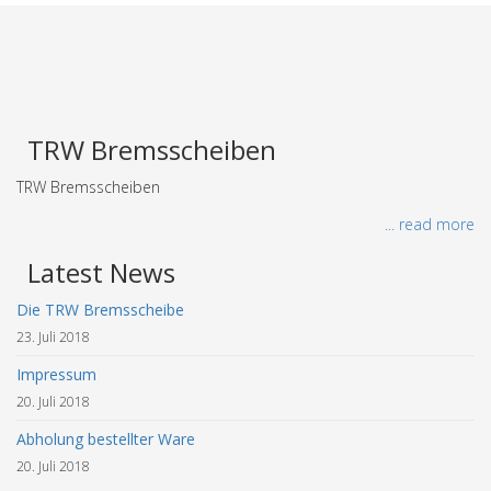
TRW Bremsscheiben
TRW Bremsscheiben
... read more
Latest News
Die TRW Bremsscheibe
23. Juli 2018
Impressum
20. Juli 2018
Abholung bestellter Ware
20. Juli 2018