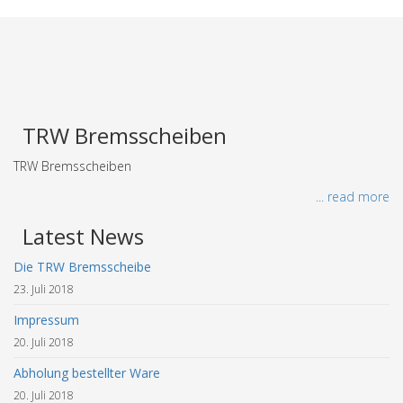
TRW Bremsscheiben
TRW Bremsscheiben
... read more
Latest News
Die TRW Bremsscheibe
23. Juli 2018
Impressum
20. Juli 2018
Abholung bestellter Ware
20. Juli 2018