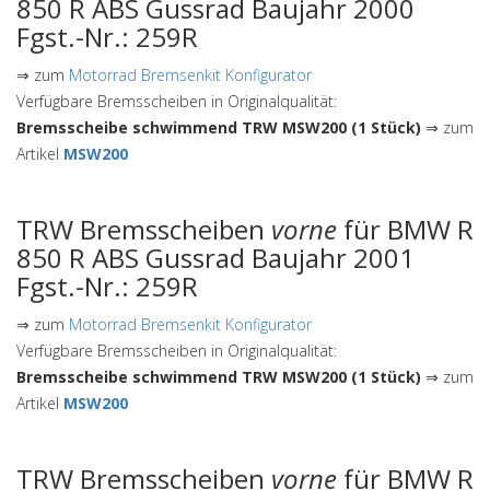
850 R ABS Gussrad Baujahr 2000
Fgst.-Nr.: 259R
⇒ zum
Motorrad Bremsenkit Konfigurator
Verfügbare Bremsscheiben in Originalqualität:
Bremsscheibe schwimmend TRW MSW200 (1 Stück)
⇒ zum
Artikel
MSW200
TRW Bremsscheiben
vorne
für BMW R
850 R ABS Gussrad Baujahr 2001
Fgst.-Nr.: 259R
⇒ zum
Motorrad Bremsenkit Konfigurator
Verfügbare Bremsscheiben in Originalqualität:
Bremsscheibe schwimmend TRW MSW200 (1 Stück)
⇒ zum
Artikel
MSW200
TRW Bremsscheiben
vorne
für BMW R