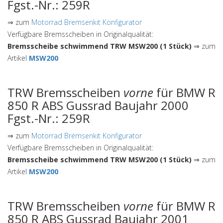
Fgst.-Nr.: 259R
⇒ zum
Motorrad Bremsenkit Konfigurator
Verfügbare Bremsscheiben in Originalqualität:
Bremsscheibe schwimmend TRW MSW200 (1 Stück)
⇒ zum
Artikel
MSW200
TRW Bremsscheiben
vorne
für BMW R
850 R ABS Gussrad Baujahr 2000
Fgst.-Nr.: 259R
⇒ zum
Motorrad Bremsenkit Konfigurator
Verfügbare Bremsscheiben in Originalqualität:
Bremsscheibe schwimmend TRW MSW200 (1 Stück)
⇒ zum
Artikel
MSW200
TRW Bremsscheiben
vorne
für BMW R
850 R ABS Gussrad Baujahr 2001