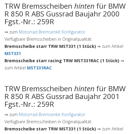
TRW Bremsscheiben
hinten
für BMW
R 850 R ABS Gussrad Baujahr 2000
Fgst.-Nr.: 259R
⇒ zum
Motorrad Bremsenkit Konfigurator
Verfügbare Bremsscheiben in Originalqualität:
Bremsscheibe starr TRW MST331 (1 Stück)
⇒ zum Artikel
MST331
Bremsscheibe starr racing TRW MST331RAC (1 Stück)
⇒
zum Artikel
MST331RAC
TRW Bremsscheiben
hinten
für BMW
R 850 R ABS Gussrad Baujahr 2001
Fgst.-Nr.: 259R
⇒ zum
Motorrad Bremsenkit Konfigurator
Verfügbare Bremsscheiben in Originalqualität:
Bremsscheibe starr TRW MST331 (1 Stück)
⇒ zum Artikel