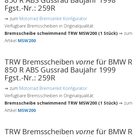
Fgst.-Nr.: 259R
⇒ zum
Motorrad Bremsenkit Konfigurator
Verfügbare Bremsscheiben in Originalqualität:
Bremsscheibe schwimmend TRW MSW200 (1 Stück)
⇒ zum
Artikel
MSW200
TRW Bremsscheiben
vorne
für BMW R
850 R ABS Gussrad Baujahr 1999
Fgst.-Nr.: 259R
⇒ zum
Motorrad Bremsenkit Konfigurator
Verfügbare Bremsscheiben in Originalqualität:
Bremsscheibe schwimmend TRW MSW200 (1 Stück)
⇒ zum
Artikel
MSW200
TRW Bremsscheiben
vorne
für BMW R