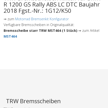
R 1200 GS Rally ABS LC DTC Baujahr
2018 Fgst.-Nr.: 1G12/K50
⇒ zum
Motorrad Bremsenkit Konfigurator
Verfügbare Bremsscheiben in Originalqualität:
Bremsscheibe starr TRW MST464 (1 Stück)
⇒ zum Artikel
MST464
TRW Bremsscheiben