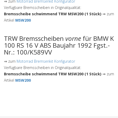
⇒ zum
Motorrad Bremsenkit Konfigurator
Verfügbare Bremsscheiben in Originalqualität:
Bremsscheibe schwimmend TRW MSW200 (1 Stück)
⇒ zum
Artikel
MSW200
TRW Bremsscheiben
vorne
für BMW K
100 RS 16 V ABS Baujahr 1992 Fgst.-
Nr.: 100/K589VV
⇒ zum
Motorrad Bremsenkit Konfigurator
Verfügbare Bremsscheiben in Originalqualität:
Bremsscheibe schwimmend TRW MSW200 (1 Stück)
⇒ zum
Artikel
MSW200