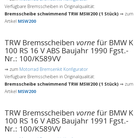
Verfügbare Bremsscheiben in Originalqualität:
Bremsscheibe schwimmend TRW MSW200 (1 Stück)
⇒ zum
Artikel
MSW200
TRW Bremsscheiben
vorne
für BMW K
100 RS 16 V ABS Baujahr 1990 Fgst.-
Nr.: 100/K589VV
⇒ zum
Motorrad Bremsenkit Konfigurator
Verfügbare Bremsscheiben in Originalqualität:
Bremsscheibe schwimmend TRW MSW200 (1 Stück)
⇒ zum
Artikel
MSW200
TRW Bremsscheiben
vorne
für BMW K
100 RS 16 V ABS Baujahr 1991 Fgst.-
Nr.: 100/K589VV