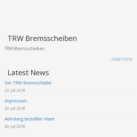
TRW Bremsscheiben
TRW Bremsscheiben
... read more
Latest News
Die TRW Bremsscheibe
23. Juli 2018
Impressum
20. Juli 2018
Abholung bestellter Ware
20. Juli 2018