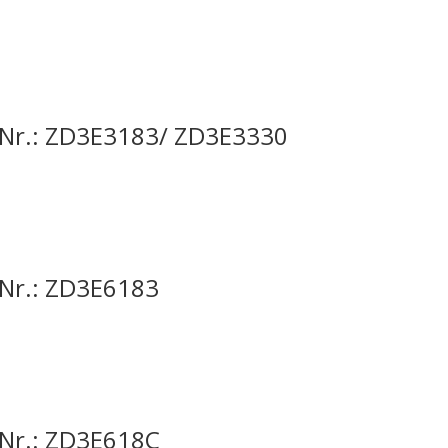
-Nr.: ZD3E3183/ ZD3E3330
-Nr.: ZD3E6183
-Nr.: ZD3E618C