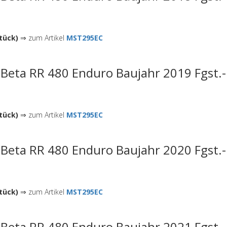
tück)
⇒ zum Artikel
MST295EC
 Beta RR 480 Enduro Baujahr 2019 Fgst.
tück)
⇒ zum Artikel
MST295EC
 Beta RR 480 Enduro Baujahr 2020 Fgst.
tück)
⇒ zum Artikel
MST295EC
 Beta RR 480 Enduro Baujahr 2021 Fgst.