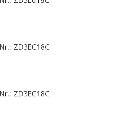
-Nr.: ZD3EC18C
-Nr.: ZD3EC18C