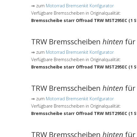
⇒ zum
Motorrad Bremsenkit Konfigurator
Verfügbare Bremsscheiben in Originalqualität:
Bremsscheibe starr Offroad TRW MST295EC (1 S
TRW Bremsscheiben
hinten
für
⇒ zum
Motorrad Bremsenkit Konfigurator
Verfügbare Bremsscheiben in Originalqualität:
Bremsscheibe starr Offroad TRW MST295EC (1 S
TRW Bremsscheiben
hinten
für
⇒ zum
Motorrad Bremsenkit Konfigurator
Verfügbare Bremsscheiben in Originalqualität:
Bremsscheibe starr Offroad TRW MST295EC (1 S
TRW Bremsscheiben
hinten
für