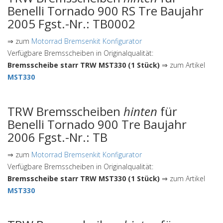
Benelli Tornado 900 RS Tre Baujahr
2005 Fgst.-Nr.: TB0002
⇒ zum
Motorrad Bremsenkit Konfigurator
Verfügbare Bremsscheiben in Originalqualität:
Bremsscheibe starr TRW MST330 (1 Stück)
⇒ zum Artikel
MST330
TRW Bremsscheiben
hinten
für
Benelli Tornado 900 Tre Baujahr
2006 Fgst.-Nr.: TB
⇒ zum
Motorrad Bremsenkit Konfigurator
Verfügbare Bremsscheiben in Originalqualität:
Bremsscheibe starr TRW MST330 (1 Stück)
⇒ zum Artikel
MST330