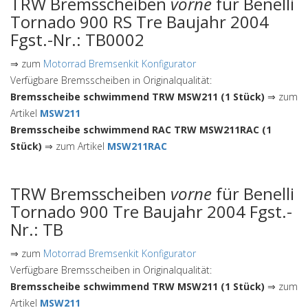
TRW Bremsscheiben
vorne
für Benelli
Tornado 900 RS Tre Baujahr 2004
Fgst.-Nr.: TB0002
⇒ zum
Motorrad Bremsenkit Konfigurator
Verfügbare Bremsscheiben in Originalqualität:
Bremsscheibe schwimmend TRW MSW211 (1 Stück)
⇒ zum
Artikel
MSW211
Bremsscheibe schwimmend RAC TRW MSW211RAC (1
Stück)
⇒ zum Artikel
MSW211RAC
TRW Bremsscheiben
vorne
für Benelli
Tornado 900 Tre Baujahr 2004 Fgst.-
Nr.: TB
⇒ zum
Motorrad Bremsenkit Konfigurator
Verfügbare Bremsscheiben in Originalqualität:
Bremsscheibe schwimmend TRW MSW211 (1 Stück)
⇒ zum
Artikel
MSW211