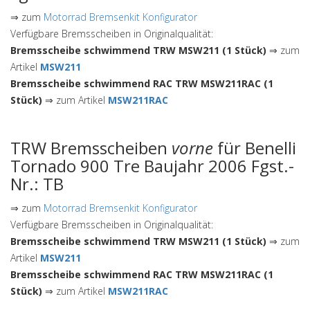
⇒ zum
Motorrad Bremsenkit Konfigurator
Verfügbare Bremsscheiben in Originalqualität:
Bremsscheibe schwimmend TRW MSW211 (1 Stück)
⇒ zum
Artikel
MSW211
Bremsscheibe schwimmend RAC TRW MSW211RAC (1
Stück)
⇒ zum Artikel
MSW211RAC
TRW Bremsscheiben
vorne
für Benelli
Tornado 900 Tre Baujahr 2006 Fgst.-
Nr.: TB
⇒ zum
Motorrad Bremsenkit Konfigurator
Verfügbare Bremsscheiben in Originalqualität:
Bremsscheibe schwimmend TRW MSW211 (1 Stück)
⇒ zum
Artikel
MSW211
Bremsscheibe schwimmend RAC TRW MSW211RAC (1
Stück)
⇒ zum Artikel
MSW211RAC