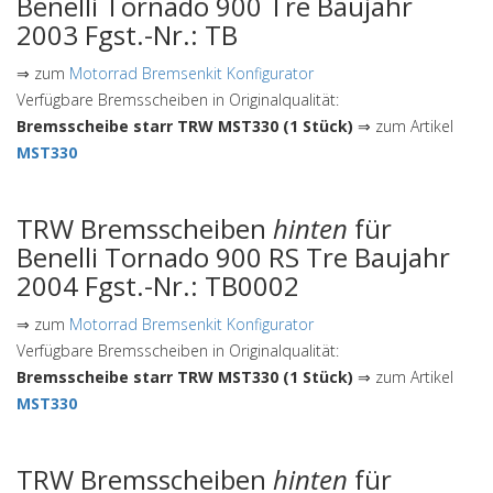
Benelli Tornado 900 Tre Baujahr
2003 Fgst.-Nr.: TB
⇒ zum
Motorrad Bremsenkit Konfigurator
Verfügbare Bremsscheiben in Originalqualität:
Bremsscheibe starr TRW MST330 (1 Stück)
⇒ zum Artikel
MST330
TRW Bremsscheiben
hinten
für
Benelli Tornado 900 RS Tre Baujahr
2004 Fgst.-Nr.: TB0002
⇒ zum
Motorrad Bremsenkit Konfigurator
Verfügbare Bremsscheiben in Originalqualität:
Bremsscheibe starr TRW MST330 (1 Stück)
⇒ zum Artikel
MST330
TRW Bremsscheiben
hinten
für