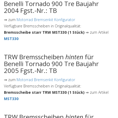
Benelli Tornado 900 Tre Baujahr
2004 Fgst.-Nr.: TB
⇒ zum
Motorrad Bremsenkit Konfigurator
Verfügbare Bremsscheiben in Originalqualität:
Bremsscheibe starr TRW MST330 (1 Stück)
⇒ zum Artikel
MST330
TRW Bremsscheiben
hinten
für
Benelli Tornado 900 Tre Baujahr
2005 Fgst.-Nr.: TB
⇒ zum
Motorrad Bremsenkit Konfigurator
Verfügbare Bremsscheiben in Originalqualität:
Bremsscheibe starr TRW MST330 (1 Stück)
⇒ zum Artikel
MST330
TRW Bremsscheiben
hinten
für