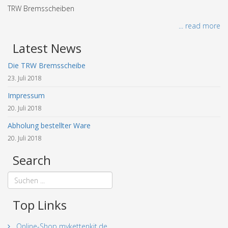
TRW Bremsscheiben
... read more
Latest News
Die TRW Bremsscheibe
23. Juli 2018
Impressum
20. Juli 2018
Abholung bestellter Ware
20. Juli 2018
Search
Top Links
Online-Shop mykettenkit.de