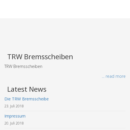
TRW Bremsscheiben
TRW Bremsscheiben
... read more
Latest News
Die TRW Bremsscheibe
23. Juli 2018
Impressum
20. Juli 2018